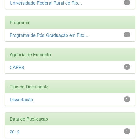
Universidade Federal Rural do Rio...
1
Programa
Programa de Pós-Graduação em Fito...
1
Agência de Fomento
CAPES
1
Tipo de Documento
Dissertação
1
Data de Publicação
2012
1