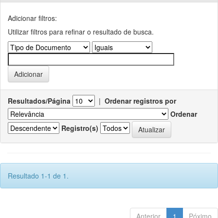
Adicionar filtros:
Utilizar filtros para refinar o resultado de busca.
Resultados/Página
|
Ordenar registros por
Ordenar
Registro(s)
Resultado 1-1 de 1.
Anterior
1
Póximo