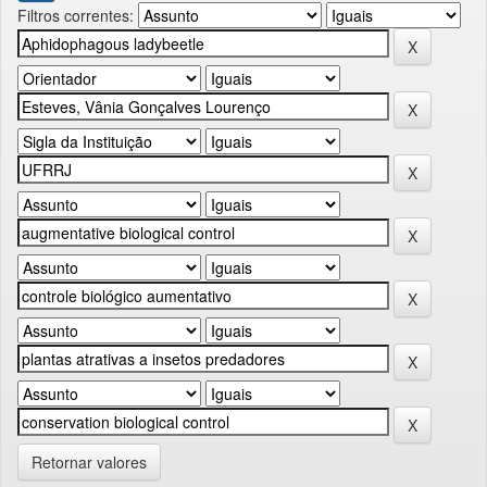
Filtros correntes:
Retornar valores