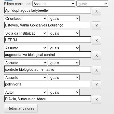
Filtros correntes:
Retornar valores