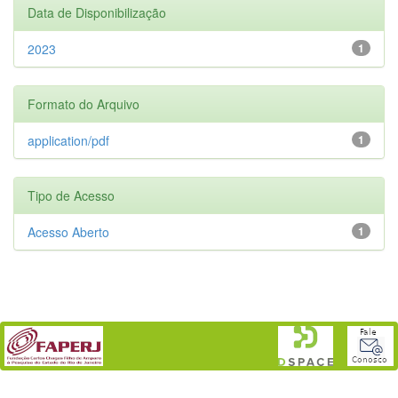
Data de Disponibilização
2023
1
Formato do Arquivo
application/pdf
1
Tipo de Acesso
Acesso Aberto
1