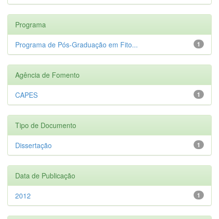
Programa
Programa de Pós-Graduação em Fito...
1
Agência de Fomento
CAPES
1
Tipo de Documento
Dissertação
1
Data de Publicação
2012
1