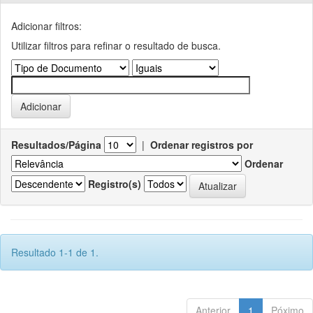
Adicionar filtros:
Utilizar filtros para refinar o resultado de busca.
Resultados/Página
|
Ordenar registros por
Ordenar
Registro(s)
Resultado 1-1 de 1.
Anterior
1
Póximo