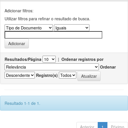
Adicionar filtros:
Utilizar filtros para refinar o resultado de busca.
Resultados/Página
|
Ordenar registros por
Ordenar
Registro(s)
Resultado 1-1 de 1.
Anterior
1
Póximo