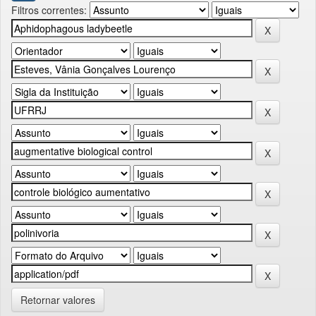
Filtros correntes:
Retornar valores