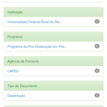
Instituição
Universidade Federal Rural do Rio...
1
Programa
Programa de Pós-Graduação em Fito...
1
Agência de Fomento
CAPES
1
Tipo de Documento
Dissertação
1