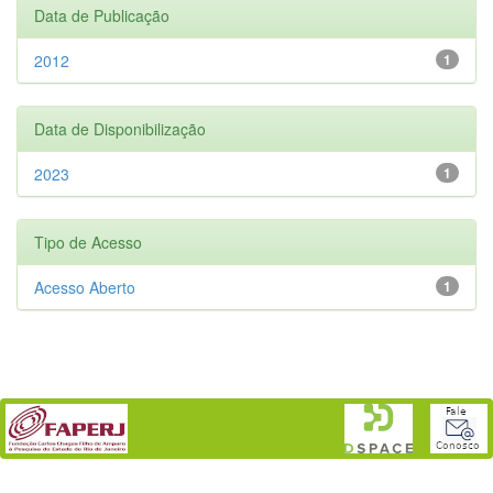
Data de Publicação
2012
1
Data de Disponibilização
2023
1
Tipo de Acesso
Acesso Aberto
1