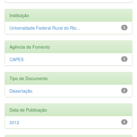
Instituição
Universidade Federal Rural do Rio...
1
Agência de Fomento
CAPES
1
Tipo de Documento
Dissertação
1
Data de Publicação
2012
1