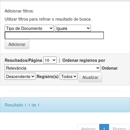
Adicionar filtros:
Utilizar filtros para refinar o resultado de busca.
Resultados/Página
|
Ordenar registros por
Ordenar
Registro(s)
Resultado 1-1 de 1.
Anterior
1
Póximo