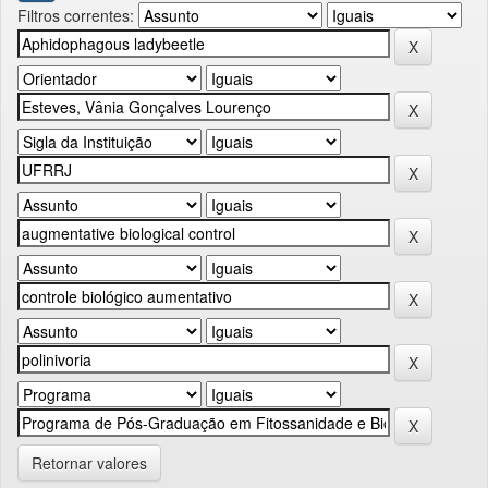
Filtros correntes:
Retornar valores