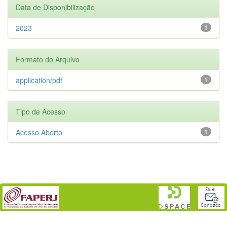
Data de Disponibilização
2023
1
Formato do Arquivo
application/pdf
1
Tipo de Acesso
Acesso Aberto
1