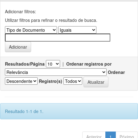
Adicionar filtros:
Utilizar filtros para refinar o resultado de busca.
Resultados/Página
|
Ordenar registros por
Ordenar
Registro(s)
Resultado 1-1 de 1.
Anterior
1
Póximo