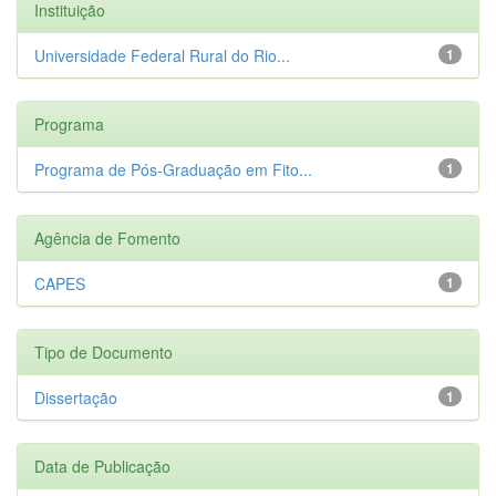
Instituição
Universidade Federal Rural do Rio...
1
Programa
Programa de Pós-Graduação em Fito...
1
Agência de Fomento
CAPES
1
Tipo de Documento
Dissertação
1
Data de Publicação