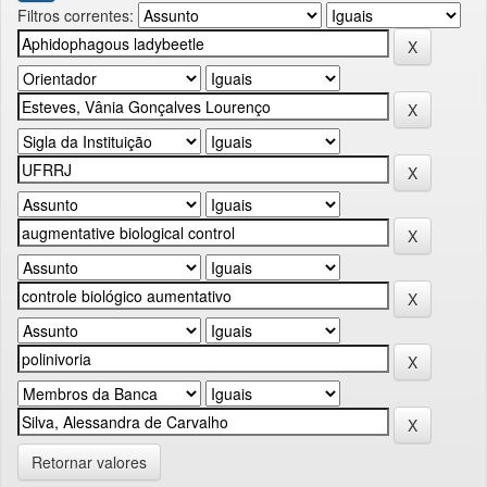
Filtros correntes:
Retornar valores