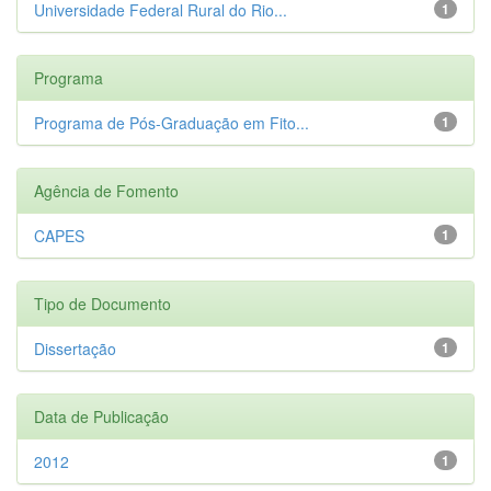
Universidade Federal Rural do Rio...
1
Programa
Programa de Pós-Graduação em Fito...
1
Agência de Fomento
CAPES
1
Tipo de Documento
Dissertação
1
Data de Publicação
2012
1