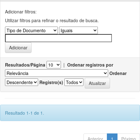
Adicionar filtros:
Utilizar filtros para refinar o resultado de busca.
Resultados/Página
|
Ordenar registros por
Ordenar
Registro(s)
Resultado 1-1 de 1.
Anterior
1
Póximo