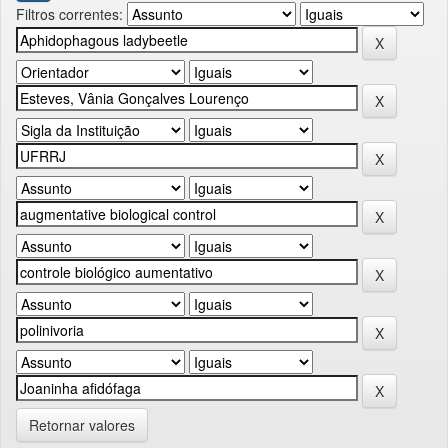
Filtros correntes:
Retornar valores