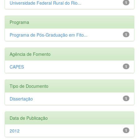
Universidade Federal Rural do Rio...
1
Programa
Programa de Pós-Graduação em Fito...
1
Agência de Fomento
CAPES
1
Tipo de Documento
Dissertação
1
Data de Publicação
2012
1