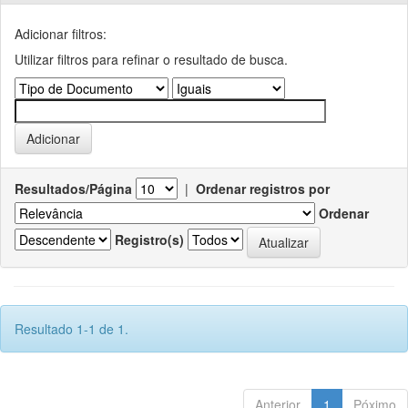
Adicionar filtros:
Utilizar filtros para refinar o resultado de busca.
Resultados/Página
|
Ordenar registros por
Ordenar
Registro(s)
Resultado 1-1 de 1.
Anterior
1
Póximo