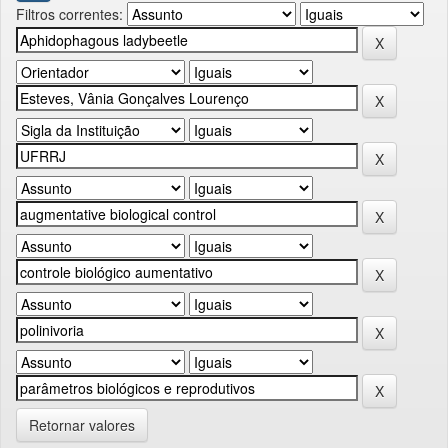
Filtros correntes:
Retornar valores