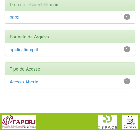
Data de Disponibilização
2023
1
Formato do Arquivo
application/pdf
1
Tipo de Acesso
Acesso Aberto
1