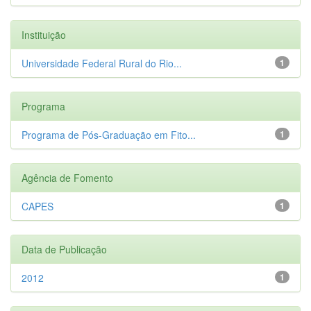
Instituição
Universidade Federal Rural do Rio...
1
Programa
Programa de Pós-Graduação em Fito...
1
Agência de Fomento
CAPES
1
Data de Publicação
2012
1