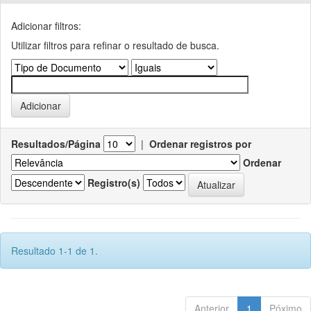
Adicionar filtros:
Utilizar filtros para refinar o resultado de busca.
Resultados/Página
|
Ordenar registros por
Ordenar
Registro(s)
Resultado 1-1 de 1.
Anterior
1
Póximo