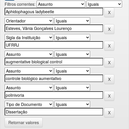
Filtros correntes:
Retornar valores