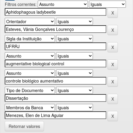
Filtros correntes:
Retornar valores