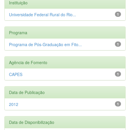
Instituição
Universidade Federal Rural do Rio...
1
Programa
Programa de Pós-Graduação em Fito...
1
Agência de Fomento
CAPES
1
Data de Publicação
2012
1
Data de Disponibilização