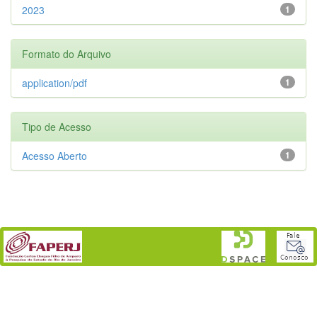
2023
1
Formato do Arquivo
application/pdf
1
Tipo de Acesso
Acesso Aberto
1