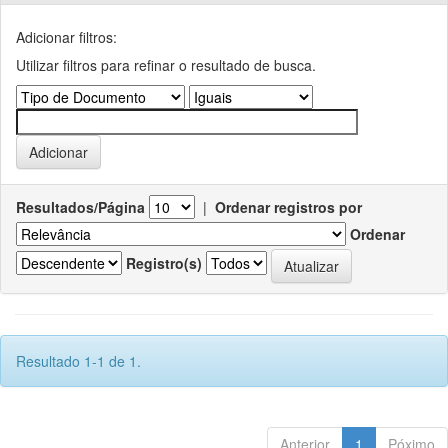
Adicionar filtros:
Utilizar filtros para refinar o resultado de busca.
Resultados/Página
|
Ordenar registros por
Ordenar
Registro(s)
Resultado 1-1 de 1.
Anterior
1
Póximo