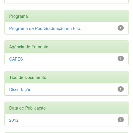
Programa
Programa de Pós-Graduação em Fito...
1
Agência de Fomento
CAPES
1
Tipo de Documento
Dissertação
1
Data de Publicação
2012
1