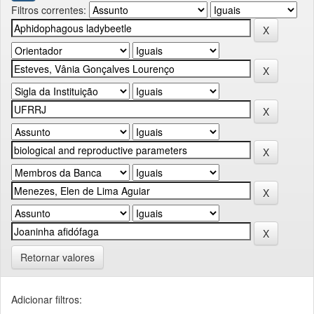
Filtros correntes:
Retornar valores
Adicionar filtros: