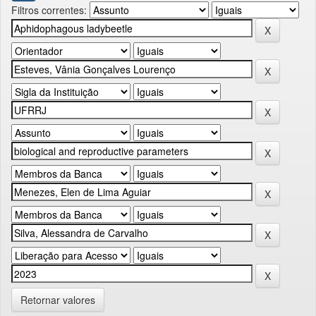
Filtros correntes:
Retornar valores