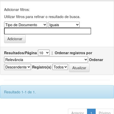
Adicionar filtros:
Utilizar filtros para refinar o resultado de busca.
Resultados/Página
|
Ordenar registros por
Ordenar
Registro(s)
Resultado 1-1 de 1.
Anterior
1
Póximo