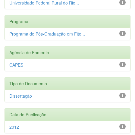
Universidade Federal Rural do Rio...
1
Programa
Programa de Pós-Graduação em Fito...
1
Agência de Fomento
CAPES
1
Tipo de Documento
Dissertação
1
Data de Publicação
2012
1