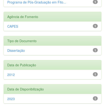
Programa de Pós-Graduação em Fito...
1
Agência de Fomento
CAPES
1
Tipo de Documento
Dissertação
1
Data de Publicação
2012
1
Data de Disponibilização
2023
1