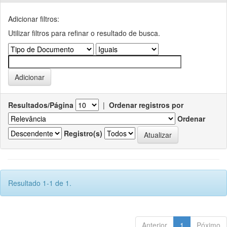
Adicionar filtros:
Utilizar filtros para refinar o resultado de busca.
Resultados/Página
|
Ordenar registros por
Ordenar
Registro(s)
Resultado 1-1 de 1.
Anterior
1
Póximo