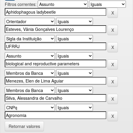
Filtros correntes:
Retornar valores