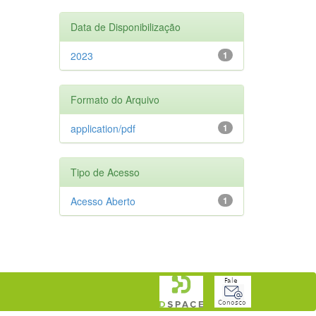
Data de Disponibilização
2023
1
Formato do Arquivo
application/pdf
1
Tipo de Acesso
Acesso Aberto
1