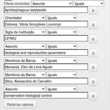
Filtros correntes:
Retornar valores