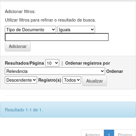
Adicionar filtros:
Utilizar filtros para refinar o resultado de busca.
Resultados/Página
|
Ordenar registros por
Ordenar
Registro(s)
Resultado 1-1 de 1.
Anterior
1
Póximo