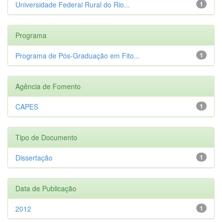
Universidade Federal Rural do Rio...
1
Programa
Programa de Pós-Graduação em Fito...
1
Agência de Fomento
CAPES
1
Tipo de Documento
Dissertação
1
Data de Publicação
2012
1