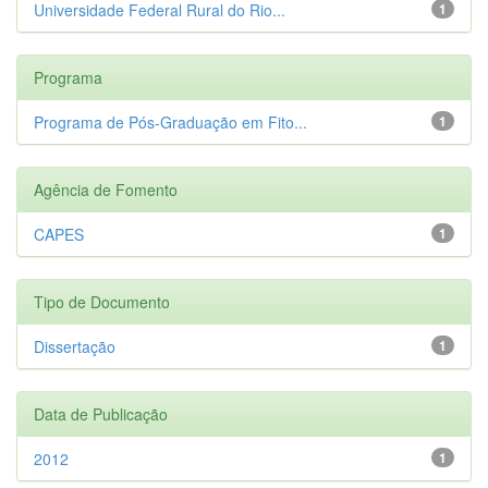
Universidade Federal Rural do Rio...
1
Programa
Programa de Pós-Graduação em Fito...
1
Agência de Fomento
CAPES
1
Tipo de Documento
Dissertação
1
Data de Publicação
2012
1