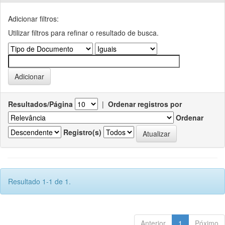
Adicionar filtros:
Utilizar filtros para refinar o resultado de busca.
Resultados/Página
|
Ordenar registros por
Ordenar
Registro(s)
Resultado 1-1 de 1.
Anterior
1
Póximo