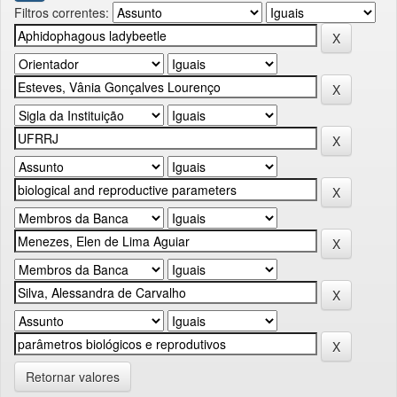
Filtros correntes:
Retornar valores