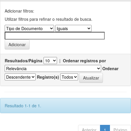
Adicionar filtros:
Utilizar filtros para refinar o resultado de busca.
Resultados/Página
|
Ordenar registros por
Ordenar
Registro(s)
Resultado 1-1 de 1.
Anterior
1
Póximo