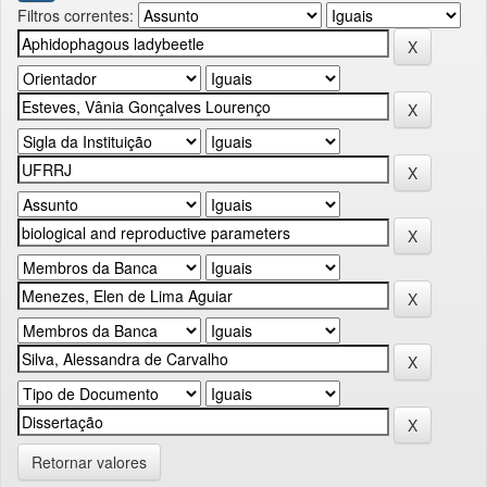
Filtros correntes:
Retornar valores