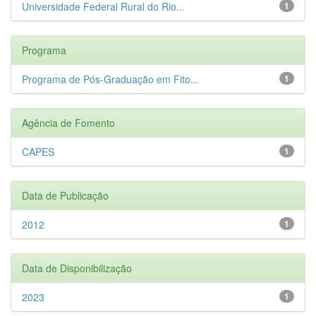
Universidade Federal Rural do Rio...
1
Programa
Programa de Pós-Graduação em Fito...
1
Agência de Fomento
CAPES
1
Data de Publicação
2012
1
Data de Disponibilização
2023
1