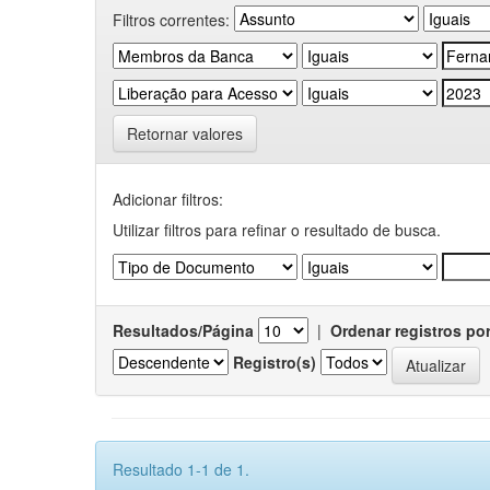
Filtros correntes:
Retornar valores
Adicionar filtros:
Utilizar filtros para refinar o resultado de busca.
Resultados/Página
|
Ordenar registros po
Registro(s)
Resultado 1-1 de 1.