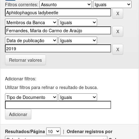
Filtros correntes:
Retornar valores
Adicionar filtros:
Utilizar filtros para refinar o resultado de busca.
Resultados/Página
|
Ordenar registros por