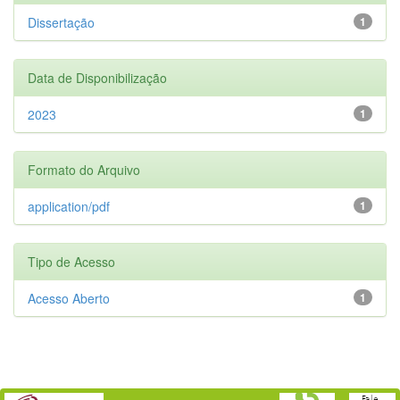
Dissertação
1
Data de Disponibilização
2023
1
Formato do Arquivo
application/pdf
1
Tipo de Acesso
Acesso Aberto
1