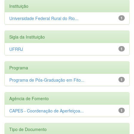
Instituição
Universidade Federal Rural do Rio...
1
Sigla da Instituição
UFRRJ
1
Programa
Programa de Pós-Graduação em Fito...
1
Agência de Fomento
CAPES - Coordenação de Aperfeiçoa...
1
Tipo de Documento