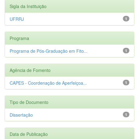
Sigla da Instituição
UFRRJ
1
Programa
Programa de Pós-Graduação em Fito...
1
Agência de Fomento
CAPES - Coordenação de Aperfeiçoa...
1
Tipo de Documento
Dissertação
1
Data de Publicação