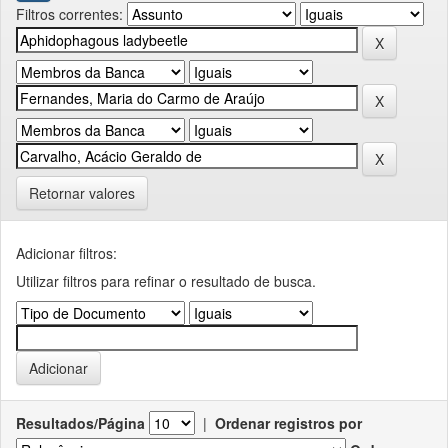
Filtros correntes:
Retornar valores
Adicionar filtros:
Utilizar filtros para refinar o resultado de busca.
Resultados/Página
|
Ordenar registros por