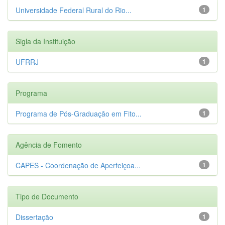
Universidade Federal Rural do Rio...
1
Sigla da Instituição
UFRRJ
1
Programa
Programa de Pós-Graduação em Fito...
1
Agência de Fomento
CAPES - Coordenação de Aperfeiçoa...
1
Tipo de Documento
Dissertação
1