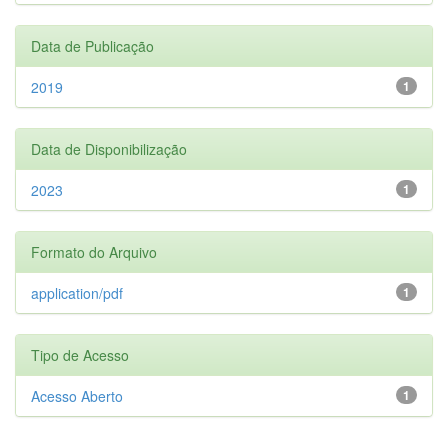
Data de Publicação
2019
1
Data de Disponibilização
2023
1
Formato do Arquivo
application/pdf
1
Tipo de Acesso
Acesso Aberto
1