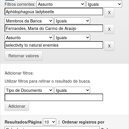
Filtros correntes:
Retornar valores
Adicionar filtros:
Utilizar filtros para refinar o resultado de busca.
Resultados/Página
|
Ordenar registros por