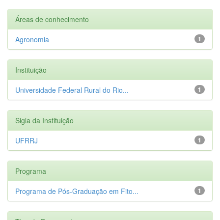
Áreas de conhecimento
Agronomia
1
Instituição
Universidade Federal Rural do Rio...
1
Sigla da Instituição
UFRRJ
1
Programa
Programa de Pós-Graduação em Fito...
1