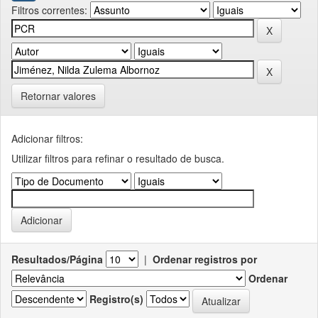
Filtros correntes:
Retornar valores
Adicionar filtros:
Utilizar filtros para refinar o resultado de busca.
Resultados/Página
|
Ordenar registros por
Ordenar
Registro(s)