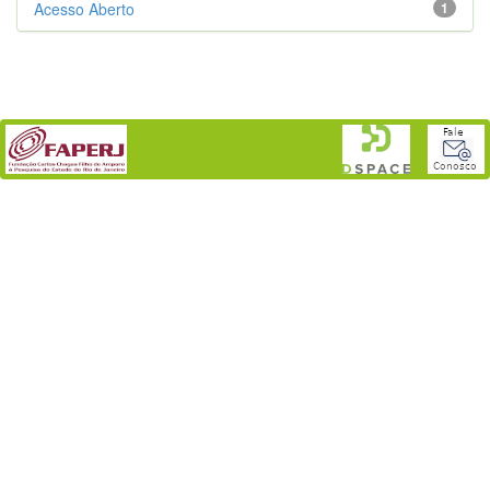
Acesso Aberto
1