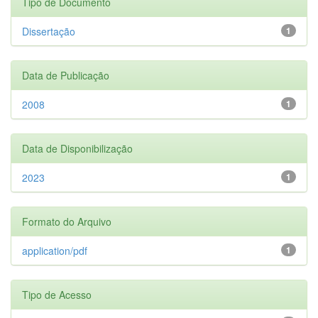
Tipo de Documento
Dissertação
1
Data de Publicação
2008
1
Data de Disponibilização
2023
1
Formato do Arquivo
application/pdf
1
Tipo de Acesso