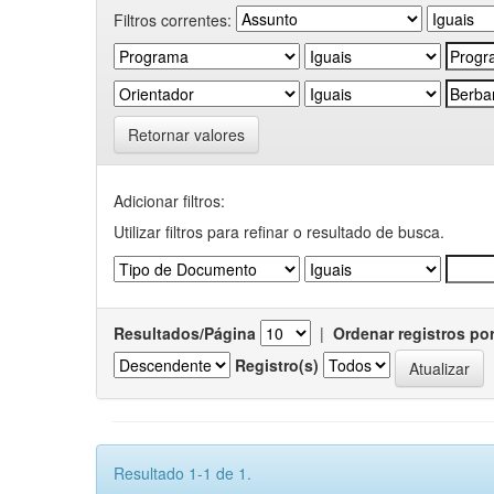
Filtros correntes:
Retornar valores
Adicionar filtros:
Utilizar filtros para refinar o resultado de busca.
Resultados/Página
|
Ordenar registros po
Registro(s)
Resultado 1-1 de 1.