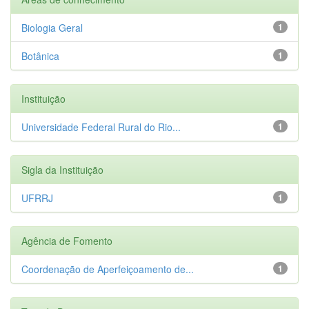
Biologia Geral
1
Botânica
1
Instituição
Universidade Federal Rural do Rio...
1
Sigla da Instituição
UFRRJ
1
Agência de Fomento
Coordenação de Aperfeiçoamento de...
1