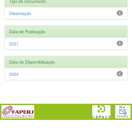
Tipo de Documento
Dissertação
1
Data de Publicação
2021
1
Data de Disponibilização
2024
1