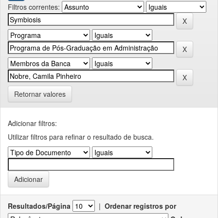
Filtros correntes:
Retornar valores
Adicionar filtros:
Utilizar filtros para refinar o resultado de busca.
Resultados/Página
|
Ordenar registros por