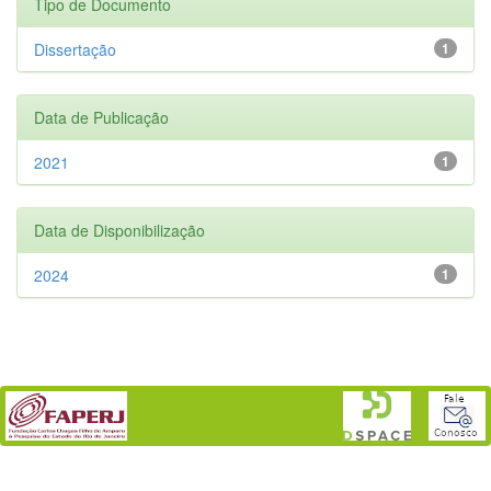
Tipo de Documento
Dissertação
1
Data de Publicação
2021
1
Data de Disponibilização
2024
1