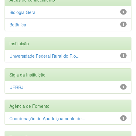
Biologia Geral
1
Botânica
1
Instituição
Universidade Federal Rural do Rio...
1
Sigla da Instituição
UFRRJ
1
Agência de Fomento
Coordenação de Aperfeiçoamento de...
1