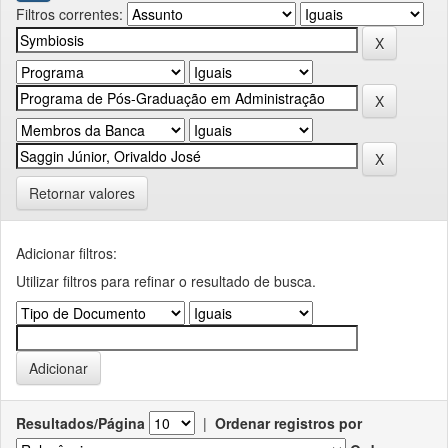
Filtros correntes:
Retornar valores
Adicionar filtros:
Utilizar filtros para refinar o resultado de busca.
Resultados/Página
|
Ordenar registros por