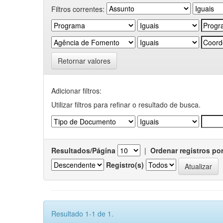
Filtros correntes:
Retornar valores
Adicionar filtros:
Utilizar filtros para refinar o resultado de busca.
Resultados/Página
|
Ordenar registros po
Registro(s)
Resultado 1-1 de 1.