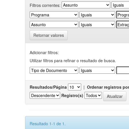
Filtros correntes:
Retornar valores
Adicionar filtros:
Utilizar filtros para refinar o resultado de busca.
Resultados/Página
|
Ordenar registros po
Registro(s)
Resultado 1-1 de 1.