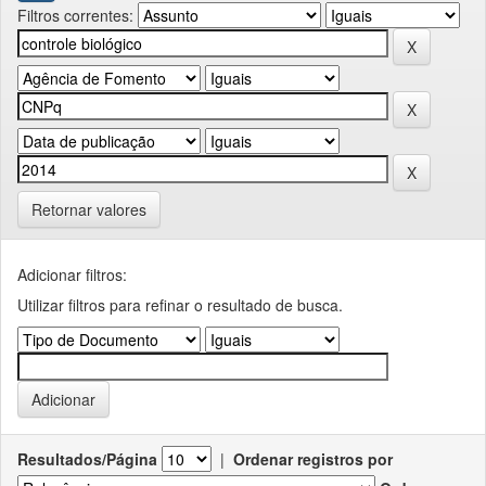
Filtros correntes:
Retornar valores
Adicionar filtros:
Utilizar filtros para refinar o resultado de busca.
Resultados/Página
|
Ordenar registros por