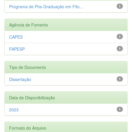
Programa de Pós-Graduação em Fito...
1
Agência de Fomento
CAPES
1
FAPESP
1
Tipo de Documento
Dissertação
1
Data de Disponibilização
2023
1
Formato do Arquivo