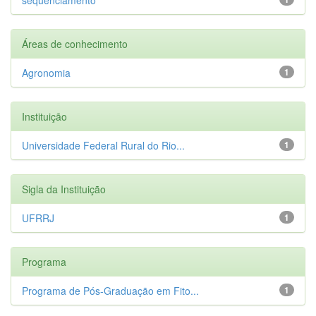
Áreas de conhecimento
Agronomia
1
Instituição
Universidade Federal Rural do Rio...
1
Sigla da Instituição
UFRRJ
1
Programa
Programa de Pós-Graduação em Fito...
1