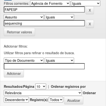
Filtros correntes:
Retornar valores
Adicionar filtros:
Utilizar filtros para refinar o resultado de busca.
Resultados/Página
|
Ordenar registros por
Ordenar
Registro(s)