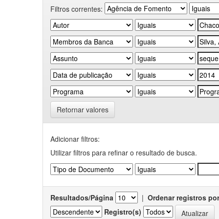
Filtros correntes:
Retornar valores
Adicionar filtros:
Utilizar filtros para refinar o resultado de busca.
Resultados/Página
|
Ordenar registros po
Registro(s)