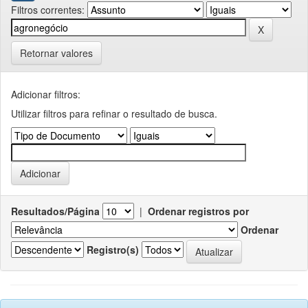
Filtros correntes:
Retornar valores
Adicionar filtros:
Utilizar filtros para refinar o resultado de busca.
Resultados/Página
|
Ordenar registros por
Ordenar
Registro(s)