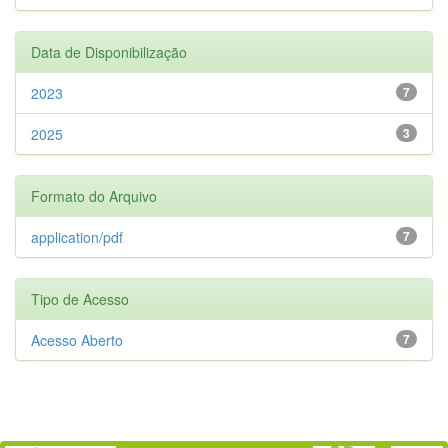
Data de Disponibilização
2023
7
2025
3
Formato do Arquivo
application/pdf
7
Tipo de Acesso
Acesso Aberto
7