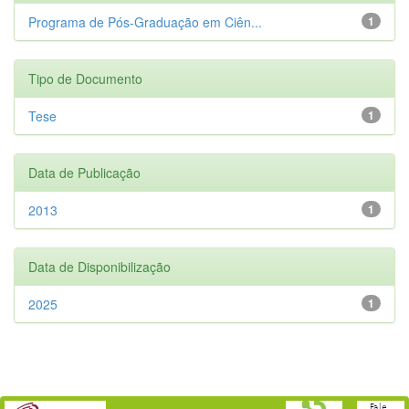
Programa de Pós-Graduação em Ciên...
1
Tipo de Documento
Tese
1
Data de Publicação
2013
1
Data de Disponibilização
2025
1