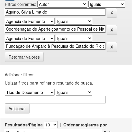
Filtros correntes:
Retornar valores
Adicionar filtros:
Utilizar filtros para refinar o resultado de busca.
Resultados/Página
|
Ordenar registros por