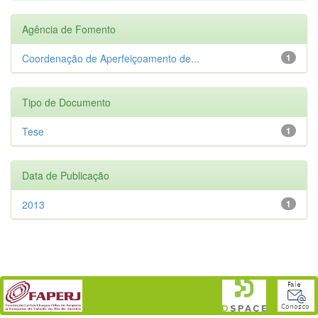
Agência de Fomento
Coordenação de Aperfeiçoamento de...
1
Tipo de Documento
Tese
1
Data de Publicação
2013
1