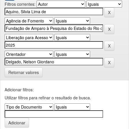
Filtros correntes:
Retornar valores
Adicionar filtros:
Utilizar filtros para refinar o resultado de busca.