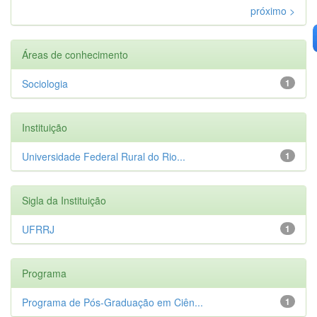
próximo >
Áreas de conhecimento
Sociologia
1
Instituição
Universidade Federal Rural do Rio...
1
Sigla da Instituição
UFRRJ
1
Programa
Programa de Pós-Graduação em Ciên...
1