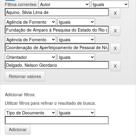
Filtros correntes:
Retornar valores
Adicionar filtros:
Utilizar filtros para refinar o resultado de busca.