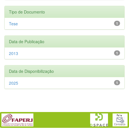
Tipo de Documento
Tese
1
Data de Publicação
2013
1
Data de Disponibilização
2025
1