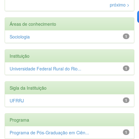
próximo >
Áreas de conhecimento
Sociologia
1
Instituição
Universidade Federal Rural do Rio...
1
Sigla da Instituição
UFRRJ
1
Programa
Programa de Pós-Graduação em Ciên...
1