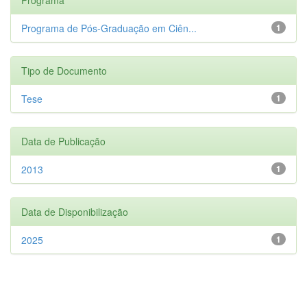
Programa de Pós-Graduação em Ciên...
1
Tipo de Documento
Tese
1
Data de Publicação
2013
1
Data de Disponibilização
2025
1