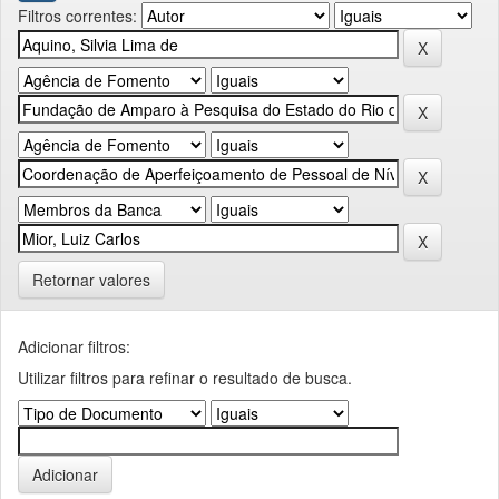
Filtros correntes:
Retornar valores
Adicionar filtros:
Utilizar filtros para refinar o resultado de busca.