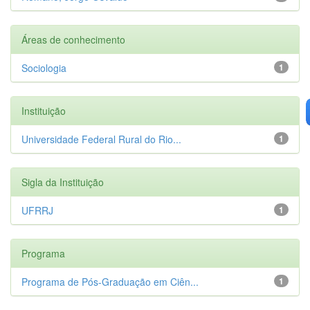
Áreas de conhecimento
Sociologia
1
Instituição
Universidade Federal Rural do Rio...
1
Sigla da Instituição
UFRRJ
1
Programa
Programa de Pós-Graduação em Ciên...
1