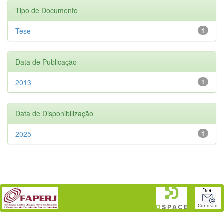
Tipo de Documento
Tese
1
Data de Publicação
2013
1
Data de Disponibilização
2025
1