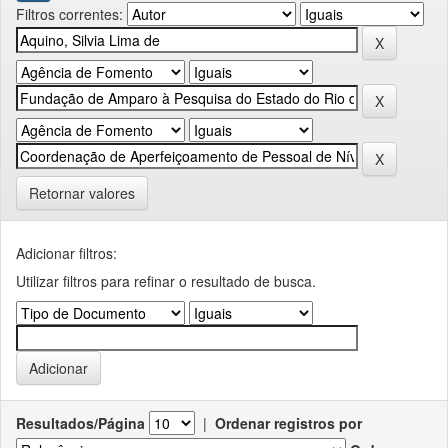
Filtros correntes:
Retornar valores
Adicionar filtros:
Utilizar filtros para refinar o resultado de busca.
Resultados/Página
|
Ordenar registros por