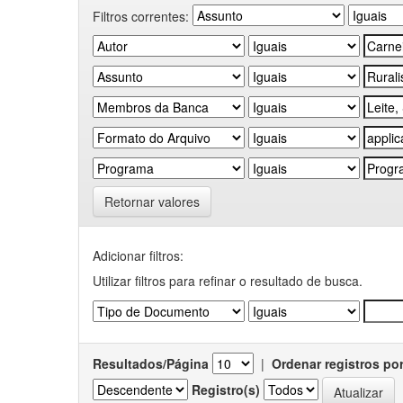
Filtros correntes:
Retornar valores
Adicionar filtros:
Utilizar filtros para refinar o resultado de busca.
Resultados/Página
|
Ordenar registros po
Registro(s)