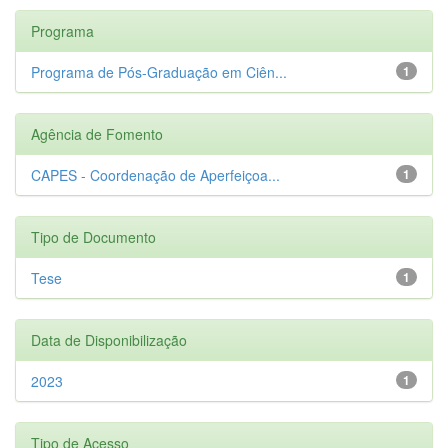
Programa
Programa de Pós-Graduação em Ciên...
1
Agência de Fomento
CAPES - Coordenação de Aperfeiçoa...
1
Tipo de Documento
Tese
1
Data de Disponibilização
2023
1
Tipo de Acesso