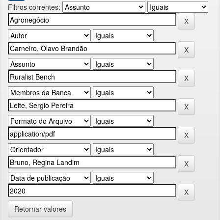
Filtros correntes:
Retornar valores