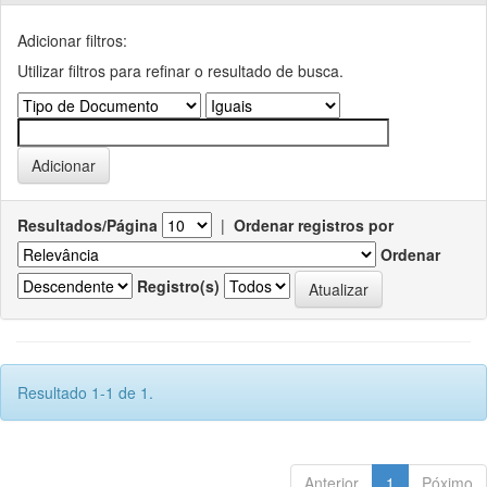
Adicionar filtros:
Utilizar filtros para refinar o resultado de busca.
Resultados/Página
|
Ordenar registros por
Ordenar
Registro(s)
Resultado 1-1 de 1.
Anterior
1
Póximo