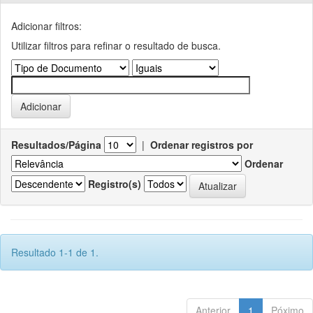
Adicionar filtros:
Utilizar filtros para refinar o resultado de busca.
Resultados/Página
|
Ordenar registros por
Ordenar
Registro(s)
Resultado 1-1 de 1.
Anterior
1
Póximo