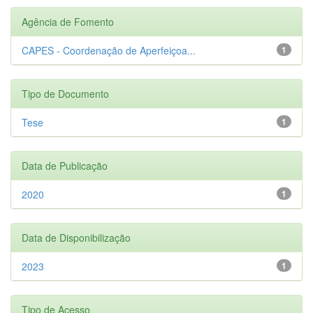
Agência de Fomento
CAPES - Coordenação de Aperfeiçoa...
1
Tipo de Documento
Tese
1
Data de Publicação
2020
1
Data de Disponibilização
2023
1
Tipo de Acesso