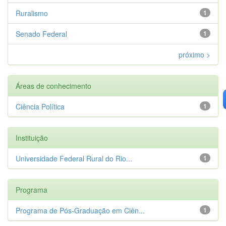
Ruralismo
1
Senado Federal
1
próximo >
Áreas de conhecimento
Ciência Política
1
Instituição
Universidade Federal Rural do Rio...
1
Programa
Programa de Pós-Graduação em Ciên...
1