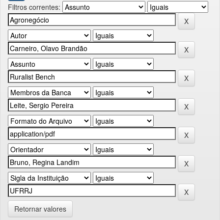
Filtros correntes:
Retornar valores