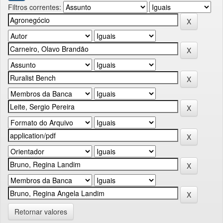
Filtros correntes:
Retornar valores