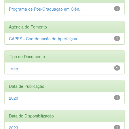
Programa de Pós-Graduação em Ciên...
1
Agência de Fomento
CAPES - Coordenação de Aperfeiçoa...
1
Tipo de Documento
Tese
1
Data de Publicação
2020
1
Data de Disponibilização
2023
1