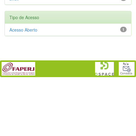
Tipo de Acesso
Acesso Aberto
1