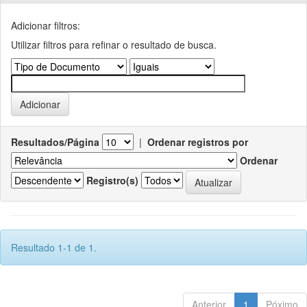
Adicionar filtros:
Utilizar filtros para refinar o resultado de busca.
Resultados/Página
|
Ordenar registros por
Ordenar
Registro(s)
Resultado 1-1 de 1.
Anterior
1
Póximo