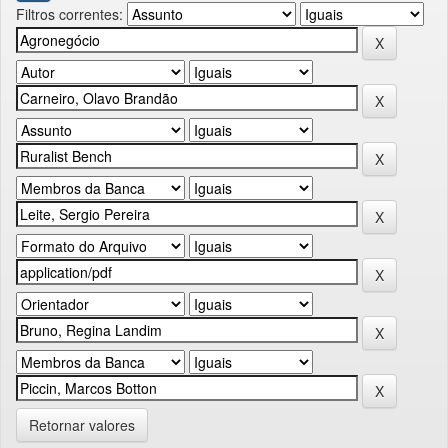
Filtros correntes:
Retornar valores