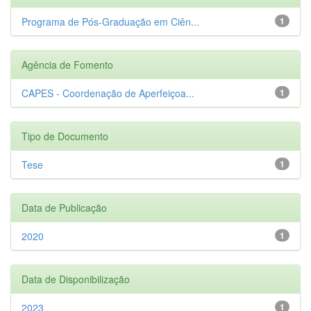
Programa de Pós-Graduação em Ciên...
1
Agência de Fomento
CAPES - Coordenação de Aperfeiçoa...
1
Tipo de Documento
Tese
1
Data de Publicação
2020
1
Data de Disponibilização
2023
1