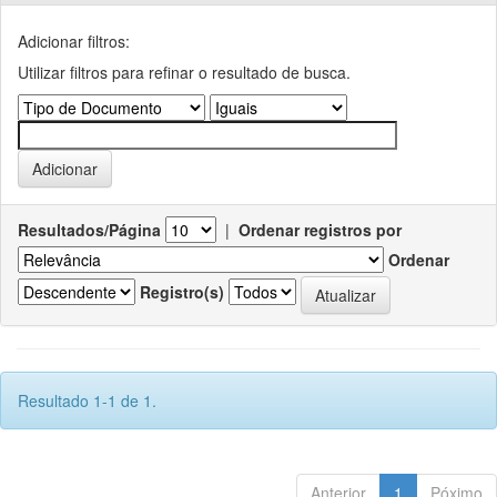
Adicionar filtros:
Utilizar filtros para refinar o resultado de busca.
Resultados/Página
|
Ordenar registros por
Ordenar
Registro(s)
Resultado 1-1 de 1.
Anterior
1
Póximo