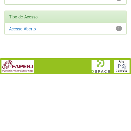
Tipo de Acesso
Acesso Aberto
1