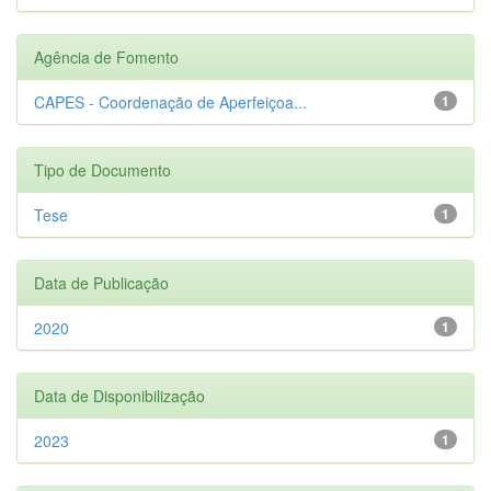
Agência de Fomento
CAPES - Coordenação de Aperfeiçoa...
1
Tipo de Documento
Tese
1
Data de Publicação
2020
1
Data de Disponibilização
2023
1