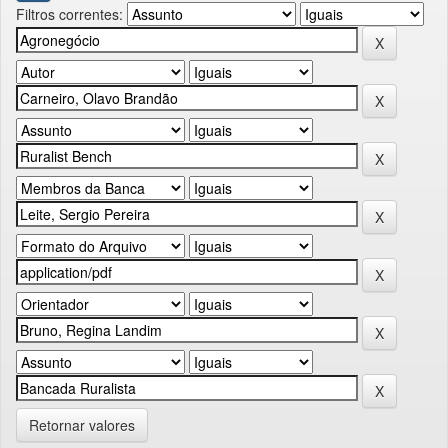
Filtros correntes:
Retornar valores