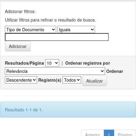
Adicionar filtros:
Utilizar filtros para refinar o resultado de busca.
Resultados/Página
|
Ordenar registros por
Ordenar
Registro(s)
Resultado 1-1 de 1.
Anterior
1
Póximo