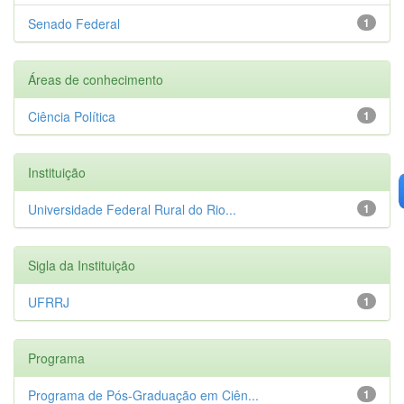
Senado Federal
1
Áreas de conhecimento
Ciência Política
1
Instituição
Universidade Federal Rural do Rio...
1
Sigla da Instituição
UFRRJ
1
Programa
Programa de Pós-Graduação em Ciên...
1