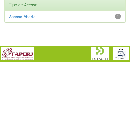
Tipo de Acesso
Acesso Aberto
1