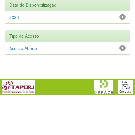
Data de Disponibilização
2023
1
Tipo de Acesso
Acesso Aberto
1