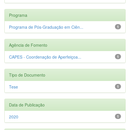
Programa
Programa de Pós-Graduação em Ciên...
1
Agência de Fomento
CAPES - Coordenação de Aperfeiçoa...
1
Tipo de Documento
Tese
1
Data de Publicação
2020
1