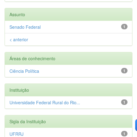
Assunto
Senado Federal
1
< anterior
Áreas de conhecimento
Ciência Política
1
Instituição
Universidade Federal Rural do Rio...
1
Sigla da Instituição
UFRRJ
1