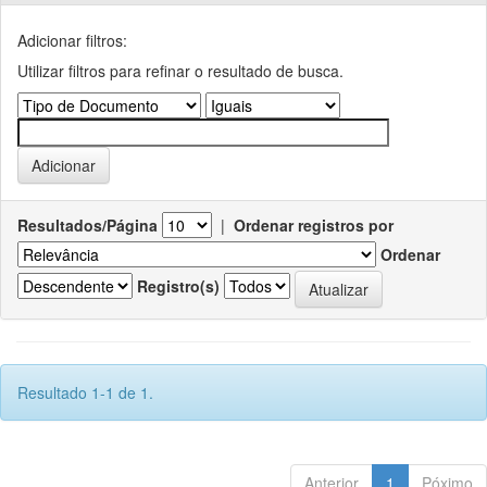
Adicionar filtros:
Utilizar filtros para refinar o resultado de busca.
Resultados/Página
|
Ordenar registros por
Ordenar
Registro(s)
Resultado 1-1 de 1.
Anterior
1
Póximo