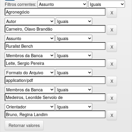
Filtros correntes:
Retornar valores