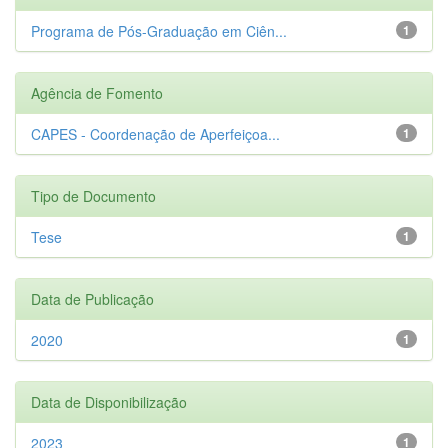
Programa de Pós-Graduação em Ciên...
1
Agência de Fomento
CAPES - Coordenação de Aperfeiçoa...
1
Tipo de Documento
Tese
1
Data de Publicação
2020
1
Data de Disponibilização
2023
1