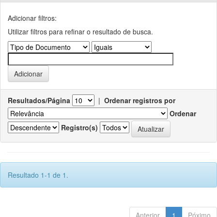
Adicionar filtros:
Utilizar filtros para refinar o resultado de busca.
Resultados/Página
|
Ordenar registros por
Ordenar
Registro(s)
Resultado 1-1 de 1.
Anterior
1
Póximo