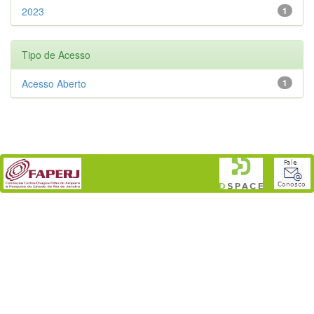
2023
1
Tipo de Acesso
Acesso Aberto
1