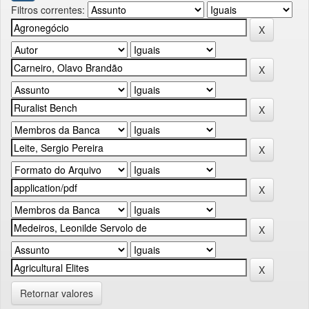
Filtros correntes:
Retornar valores