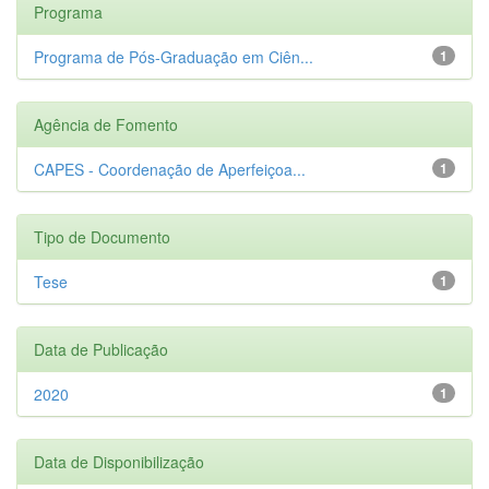
Programa
Programa de Pós-Graduação em Ciên...
1
Agência de Fomento
CAPES - Coordenação de Aperfeiçoa...
1
Tipo de Documento
Tese
1
Data de Publicação
2020
1
Data de Disponibilização