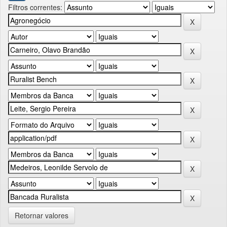
Filtros correntes:
Retornar valores