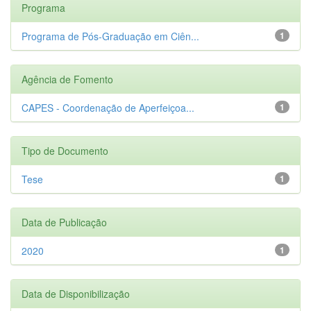
Programa
Programa de Pós-Graduação em Ciên...
1
Agência de Fomento
CAPES - Coordenação de Aperfeiçoa...
1
Tipo de Documento
Tese
1
Data de Publicação
2020
1
Data de Disponibilização