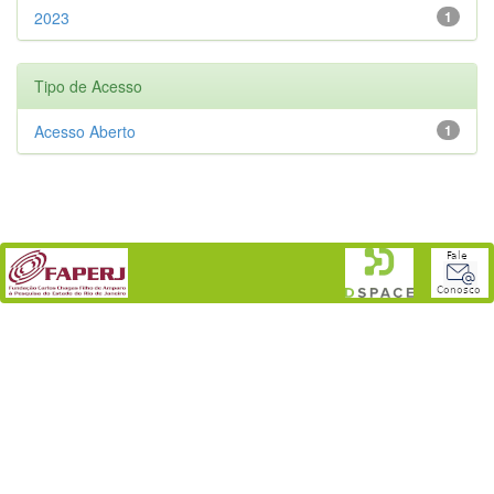
2023
1
Tipo de Acesso
Acesso Aberto
1