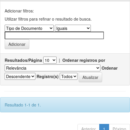
Adicionar filtros:
Utilizar filtros para refinar o resultado de busca.
Resultados/Página
|
Ordenar registros por
Ordenar
Registro(s)
Resultado 1-1 de 1.
Anterior
1
Póximo