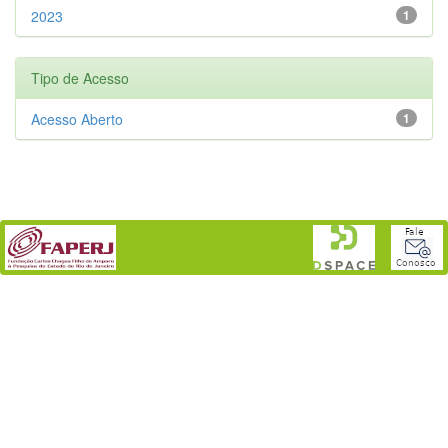
2023
1
Tipo de Acesso
Acesso Aberto
1