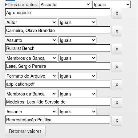
Filtros correntes:
Retornar valores