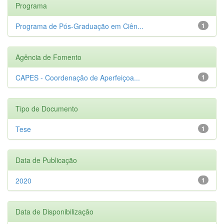
Programa
Programa de Pós-Graduação em Ciên...
1
Agência de Fomento
CAPES - Coordenação de Aperfeiçoa...
1
Tipo de Documento
Tese
1
Data de Publicação
2020
1
Data de Disponibilização