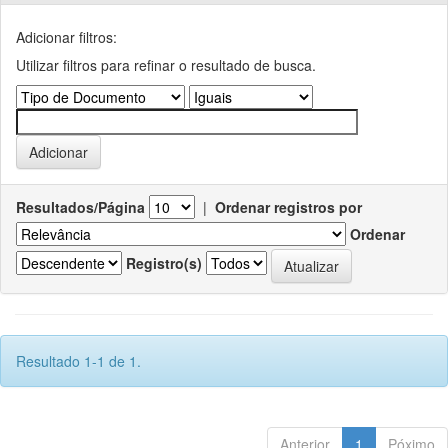
Adicionar filtros:
Utilizar filtros para refinar o resultado de busca.
Resultados/Página
|
Ordenar registros por
Ordenar
Registro(s)
Resultado 1-1 de 1.
Anterior
1
Póximo