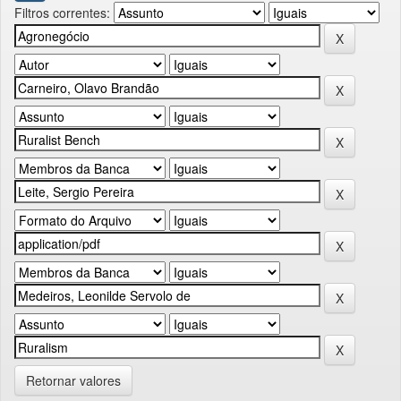
Filtros correntes:
Retornar valores