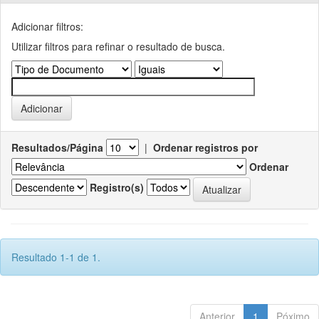
Adicionar filtros:
Utilizar filtros para refinar o resultado de busca.
Resultados/Página
|
Ordenar registros por
Ordenar
Registro(s)
Resultado 1-1 de 1.
Anterior
1
Póximo