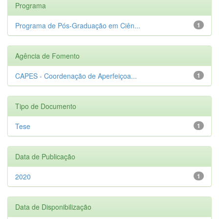
Programa
Programa de Pós-Graduação em Ciên...
1
Agência de Fomento
CAPES - Coordenação de Aperfeiçoa...
1
Tipo de Documento
Tese
1
Data de Publicação
2020
1
Data de Disponibilização