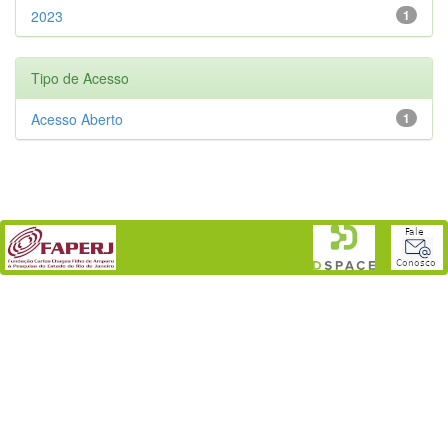
2023
1
Tipo de Acesso
Acesso Aberto
1