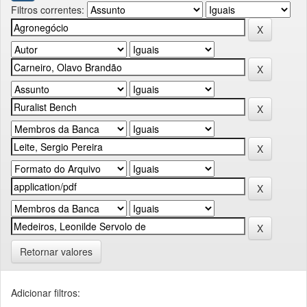
Filtros correntes:
Retornar valores
Adicionar filtros: