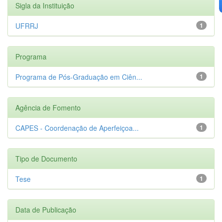
Sigla da Instituição
UFRRJ
1
Programa
Programa de Pós-Graduação em Ciên...
1
Agência de Fomento
CAPES - Coordenação de Aperfeiçoa...
1
Tipo de Documento
Tese
1
Data de Publicação