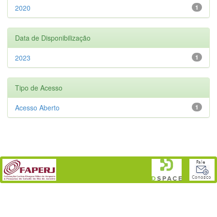
2020
1
Data de Disponibilização
2023
1
Tipo de Acesso
Acesso Aberto
1