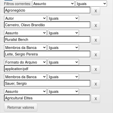
Filtros correntes:
Retornar valores