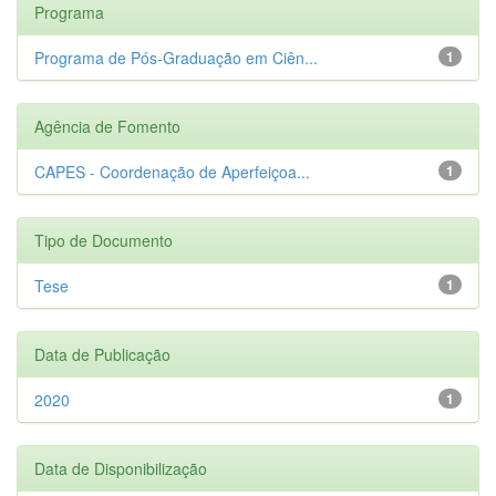
Programa
Programa de Pós-Graduação em Ciên...
1
Agência de Fomento
CAPES - Coordenação de Aperfeiçoa...
1
Tipo de Documento
Tese
1
Data de Publicação
2020
1
Data de Disponibilização