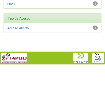
2023
1
Tipo de Acesso
Acesso Aberto
1