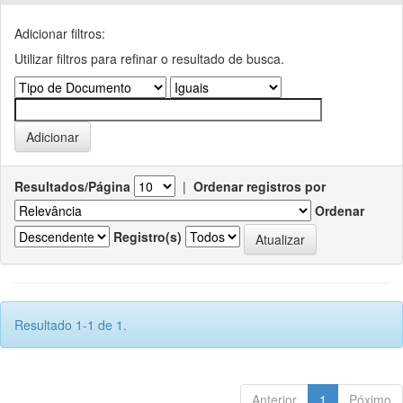
Adicionar filtros:
Utilizar filtros para refinar o resultado de busca.
Resultados/Página
|
Ordenar registros por
Ordenar
Registro(s)
Resultado 1-1 de 1.
Anterior
1
Póximo