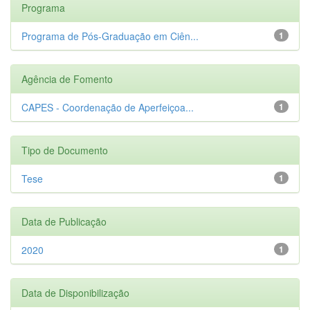
Programa
Programa de Pós-Graduação em Ciên...
1
Agência de Fomento
CAPES - Coordenação de Aperfeiçoa...
1
Tipo de Documento
Tese
1
Data de Publicação
2020
1
Data de Disponibilização