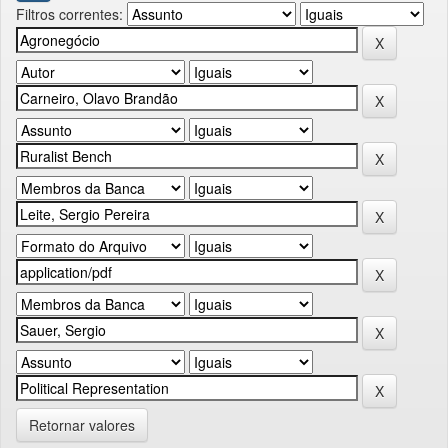
Filtros correntes:
Retornar valores