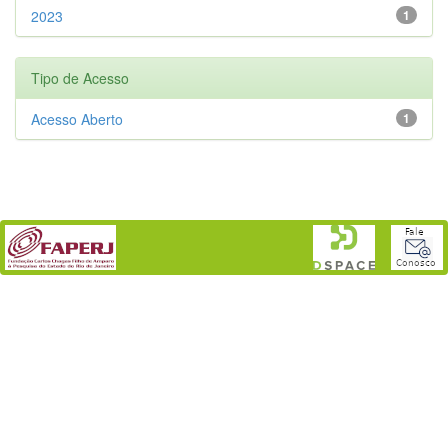
2023
1
Tipo de Acesso
Acesso Aberto
1