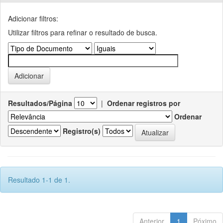
Adicionar filtros:
Utilizar filtros para refinar o resultado de busca.
Resultados/Página
|
Ordenar registros por
Ordenar
Registro(s)
Resultado 1-1 de 1.
Anterior
1
Póximo